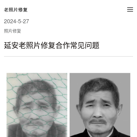
2024-5-27
照片修复
延安老照片修复合作常见问题