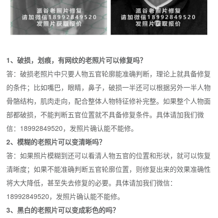
1、破损，划痕，有网纹的老照片可以修复吗？
答：破损老照片中只要人物五官轮廓能准确判断，理论上就具备修复
的条件；比如嘴巴，眼睛，鼻子，破损一半还可以根据另外一半人物
骨骼结构，肌肉走向，配合整体人物特征修补完整。如果整个人物面
部都破损，不能判断五官位置就不具备修复条件。具体请加我们微
信：18992849520，发照片确认能不能修。
2、模糊的老照片可以变清晰吗？
答：如果照片模糊到还可以看清人物五官的位置和形状，就可以恢复
清晰度；如果不能准确判断五官轮廓位置，则修复出来的效果准确性
将大大降低，甚至失去修复的必要。具体请加我们微信：
18992849520，发照片确认能不能修。
3、黑白的老照片可以变成彩色的吗？