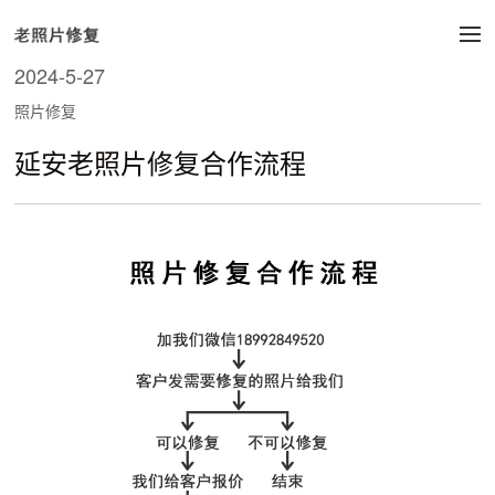
2024-5-27
照片修复
延安老照片修复合作流程